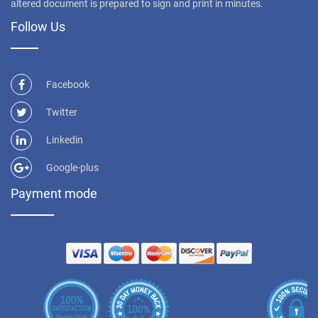
altered document is prepared to sign and print in minutes.
Follow Us
Facebook
Twitter
Linkedin
Google-plus
Payment mode