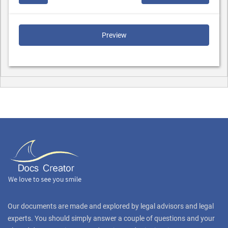
Preview
Our documents are made and explored by legal advisors and legal
experts. You should simply answer a couple of questions and your