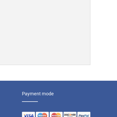
Payment mode