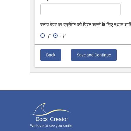
स्टांप पेपर पर एग्रीमेंट को प्रिंट करने के लिए स्थान शा
हाँ
नहीं
Back
Save and Continue