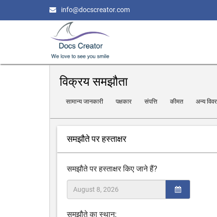
info@docscreator.com
विक्रय समझौता
सामान्य जानकारी
पक्षकार
संपत्ति
कीमत
अन्य विव
समझौते पर हस्ताक्षर
समझौते पर हस्ताक्षर किए जाने हैं?
समझौते का स्थान: